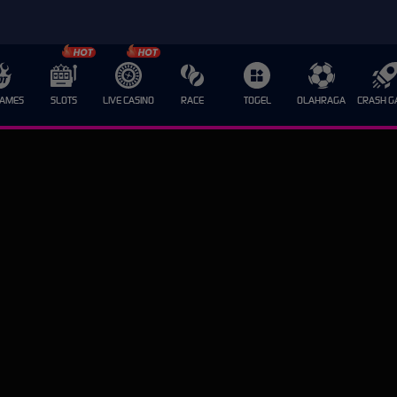
GAMES
SLOTS
LIVE CASINO
RACE
TOGEL
OLAHRAGA
CRASH 