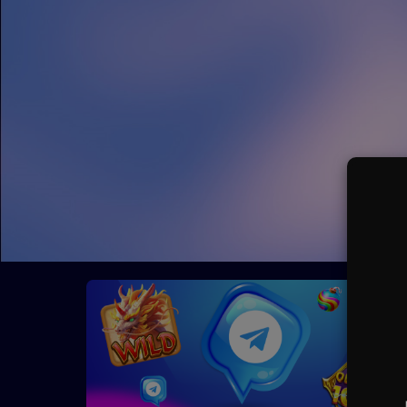
pre****6
IDR
574,600.00
Sweet Bonanza Super Scatter
b*o
IDR
525,880.00
Gates of Olympus Super
Scatter
anit****a
IDR
470,790.00
Starlight Princess™ 1000
b*o
IDR
432,550.00
Gates of Olympus Super
Scatter
bolerga****8
IDR
427,360.00
Starlight Princess™ 1000