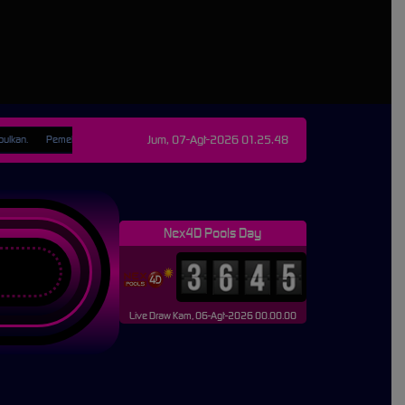
Jum, 07-Agt-2026 01.25.48
Pemeliharaan Terjadwal: MarbleX pada 31-Jul-2026 dari 00.00.00 sampai 31-Jul-2027 00.00.00
Nex4D Pools Day
Live Draw Kam, 06-Agt-2026 00.00.00