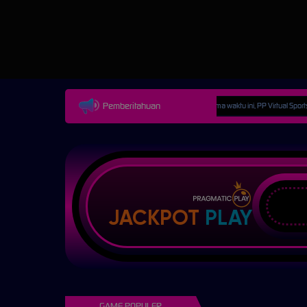
Pemberitahuan
-2026 dari 15.00.00 sampai 30-Sep-2026 15.00.00. Selama waktu ini, PP Virtual Sports permain
JACKPOT
PLAY
GAME POPULER