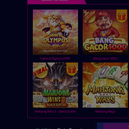
Gates of Olympus POP
Bang Gacor 1000
Mahjong Wins 3 – Black Scatter
Mahjong Ways