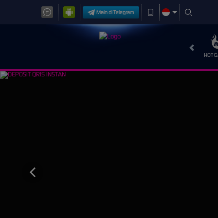
Main di Telegram
HOT 