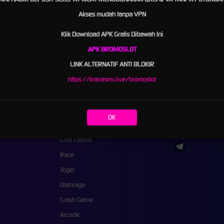
Akses mudah tanpa VPN
smi Terbaru 2026
Klik Download APK Gratis Dibawah Ini
aik dengan alternatif unduh apk login menuju link slot gacor resmi dan terbaik 2026. Bromoslot di
APK BROMOSLOT
kan sensasi bermain apk login link slot gacor hari ini.
LINK ALTERNATIF ANTI BLOKIR
https://linkresmi.live/bromoslot
Kategori
Dukungan
Hot Games
+62853715
OK
Slots
bromoonline.
Live Casino
Race
Togel
Olahraga
Crash Game
Arcade