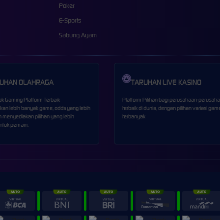
Poker
E-Sports
Sabung Ayam
UHAN OLAHRAGA
TARUHAN LIVE KASINO
k Gaming Platform Terbaik
Platform Pilihan bagi perusahaan-perusah
an lebih banyak game, odds yang lebih
terbaik di dunia, dengan pilihan variasi gam
an menyediakan pilihan yang lebih
terbanyak
ntuk pemain.