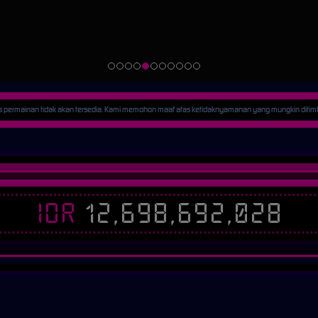
an tidak akan tersedia. Kami memohon maaf atas ketidaknyamanan yang mungkin ditimbulkan.
IDR
12,698,692,028