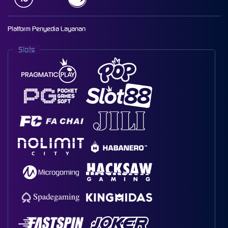
Platform Penyedia Layanan
Slots