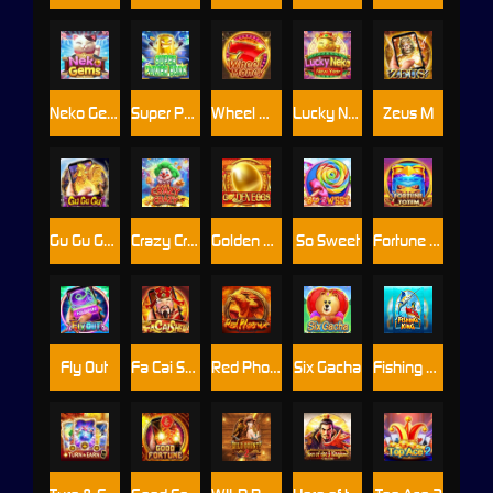
Neko Gems
Super Power Bank
Wheel Money
Lucky Neko New Year
Zeus M
Gu Gu Gu M
Crazy Crazy
Golden Eggs
So Sweet
Fortune Totem
Fly Out
Fa Cai Shen M
Red Phoenix
Six Gacha
Fishing King