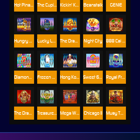
Hot Pinatas
The Cupids
Kickin' Kash
Beanstalk
GENIE
Hungry Cats
Lucky Legend
The Dragon Brings Wealth
Night City
888 Cai Shen
Diamond Fruit
Frozen World
Hong Kong Flavor
Sweet 666 Deluxe
Royal Fruit
The Dragon Brings Wealth 2
Treasure Koi
Mega Winner
Chicago II
Muay Thai