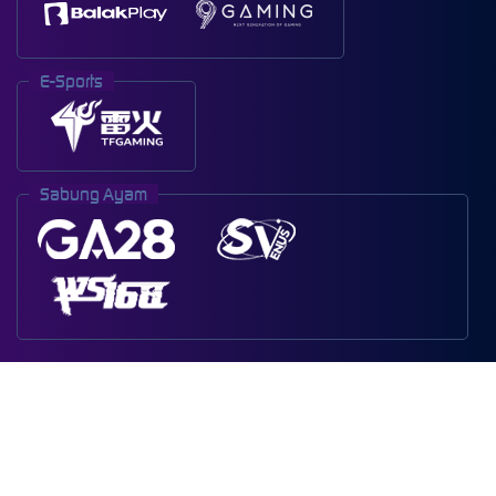
E-Sports
Sabung Ayam