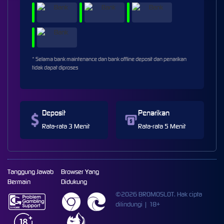
* Selama bank maintenance dan bank offline deposit dan penarikan
tidak dapat diproses
Deposit
Penarikan
Rata-rata 3 Menit
Rata-rata 5 Menit
Tanggung Jawab
Browser Yang
Bermain
Didukung
©2026 BROMOSLOT. Hak cipta
dilindungi | 18+