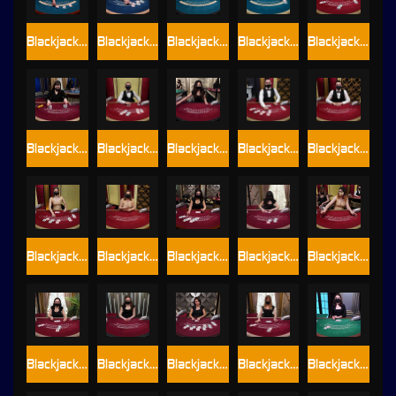
Blackjack_Silver_4
Blackjack_Silver_5
Blackjack_Silver_6
Blackjack_Silver_7
Blackjack_VIP_A
Blackjack_VIP_Alpha
Blackjack_VIP_B
Blackjack_VIP_Beta
Blackjack_VIP_C
Blackjack_VIP_D
Blackjack_VIP_E
Blackjack_VIP_G
Blackjack_VIP_Gamma
Blackjack_VIP_H
Blackjack_VIP_I
Blackjack_VIP_L
Blackjack_VIP_M
Blackjack_VIP_N
Blackjack_VIP_Q
Blackjack_VIP_x