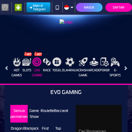
Main di
MASUK
DAFTAR
Telegram
HOT
SLOTS
LIVE
RACE
TOGEL
OLAHRAGA
CRASH
ARCADE
POKER
E-
SABUN
GAMES
CASINO
GAME
SPORTS
AYAM
EVO GAMING
Semua
Game
Roulette
Baccarat
permainan
Show
Dragon
Blackjack
First
Top