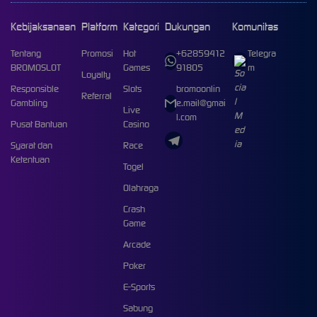
Kebijaksanaan
Platform
Kategori
Dukungan
Komunitas
Tentang
Promosi
Hot
+62859412
Telegra
BROMOSLOT
Games
91805
m
Loyalty
Responsible
Slots
bromoonlin
Referral
Gambling
e.mail@gmai
Live
l.com
Pusat Bantuan
Casino
Syarat dan
Race
Ketentuan
Togel
Olahraga
Crash
Game
Arcade
Poker
E-Sports
Sabung