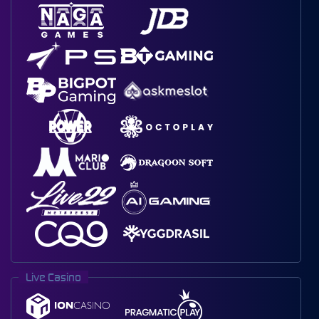
Live Casino