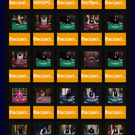
Baccarat_Squeeze
MONOPOLY Roll'em
Blackjack_B
Red Baron RNG
Blackjack_C
Blackjack_D
Blackjack_Diamond_VIP
Blackjack_E
Blackjack_Fortune_VIP
Blackjack_G
Blackjack_Grand_VIP
Blackjack_H
Blackjack_I
Blackjack_Infinite
Blackjack_J
Blackjack_Party
Blackjack_Platinum_VIP
Blackjack_Silver_1
Blackjack_Silver_2
Blackjack_Silver_3