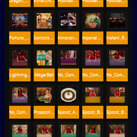
Dragon_Tiger
Extra Chilli Epic Spin
Football Studio
Football Studio Dice
Football_Studio
Fortune_Wheel
Gonzo's Treasure Map
Immersive_Roulette
Imperial Quest
Instant_Roulette
Lightning_Baccarat
Mega Ball
No_Comm_Baccarat
No_Comm_Speed_Baccarat_A
No_Comm_Speed_Baccarat_B
No_Comm_Speed_Baccarat_C
Prosperity Tree Baccarat
Speed_Auto_Roulette
Speed_Baccarat_A
Speed_Baccarat_B