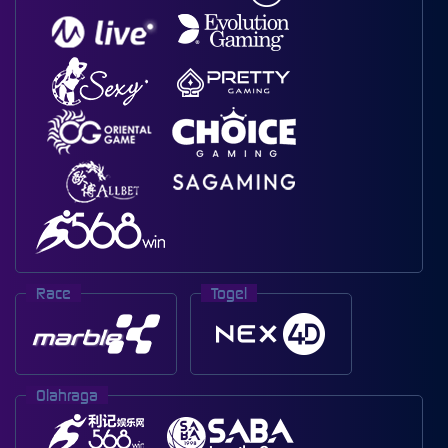
Race
Togel
Olahraga