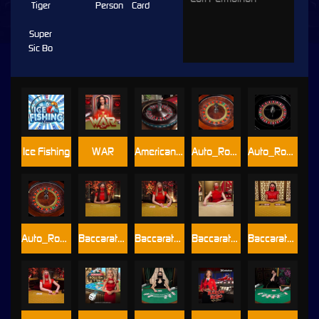
Tiger
Person
Card
Super
Sic Bo
Ice Fishing
WAR
American_Roulette
Auto_Roulette
Auto_Roulette_La_Partage
Auto_Roulette_VIP
Baccarat_A
Baccarat_B
Baccarat_C
Baccarat_Control_Squeeze