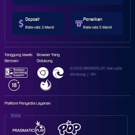
Deposit
Penarikan
Rata-rata 3 Menit
Rata-rata 5 Menit
Tanggung Jawab
Browser Yang
Bermain
Didukung
©2026 BROMOSLOT. Hak cipta
dilindungi | 18+
Platform Penyedia Layanan
Slots