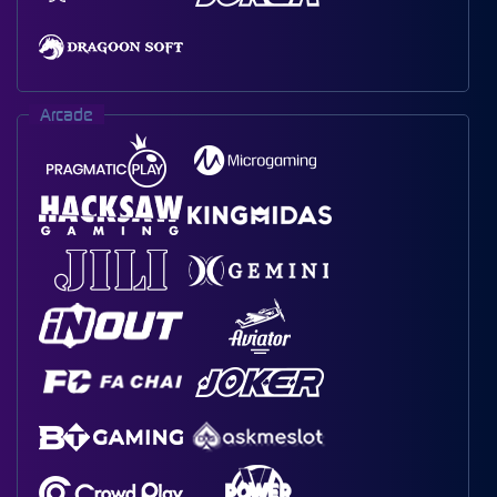
Arcade