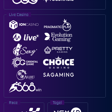
Live Casino
Race
Togel