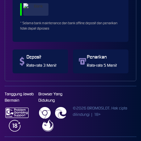
* Selama bank maintenance dan bank offline deposit dan penarikan
tidak dapat diproses
Deposit
Penarikan
Rata-rata 3 Menit
Rata-rata 5 Menit
Tanggung Jawab
Browser Yang
Bermain
Didukung
©2026 BROMOSLOT. Hak cipta
dilindungi | 18+