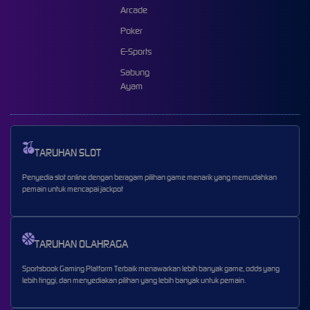
Arcade
Poker
E-Sports
Sabung
Ayam
TARUHAN SLOT
Penyedia slot online dengan beragam pilihan game menarik yang memudahkan
pemain untuk mencapai jackpot
TARUHAN OLAHRAGA
Sportsbook Gaming Platform Terbaik menawarkan lebih banyak game, odds yang
lebih tinggi, dan menyediakan pilihan yang lebih banyak untuk pemain.