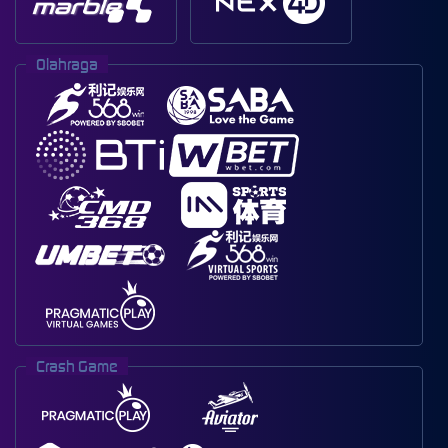
Olahraga
Crash Game