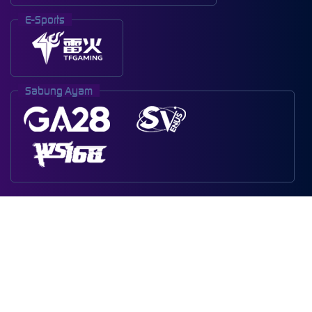
E-Sports
Sabung Ayam