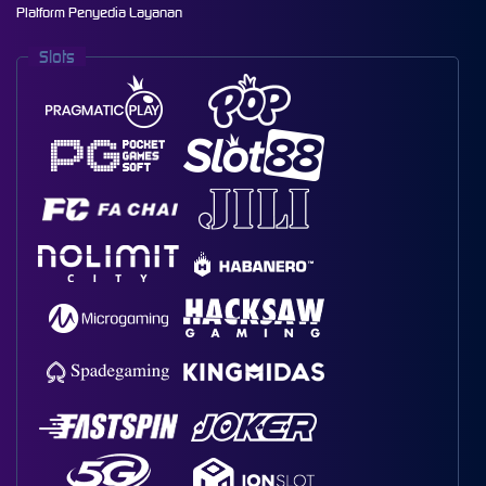
Platform Penyedia Layanan
Slots