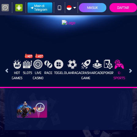
Main di
MASUK
DAFTAR
Telegram
HOT
SLOTS
LIVE
RACE
TOGEL
OLAHRAGA
CRASH
ARCADE
POKER
E-
SABUN
GAMES
CASINO
GAME
SPORTS
AYAM
i