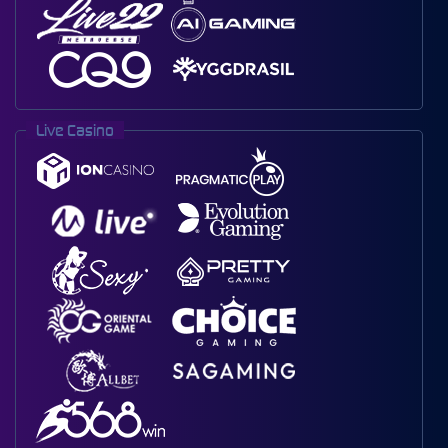
Live Casino