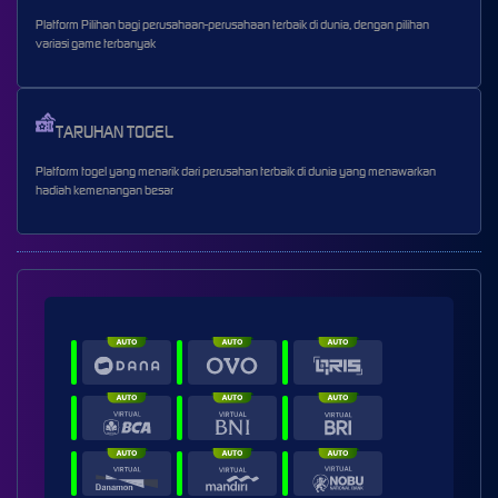
Platform Pilihan bagi perusahaan-perusahaan terbaik di dunia, dengan pilihan
variasi game terbanyak
TARUHAN TOGEL
Platform togel yang menarik dari perusahan terbaik di dunia yang menawarkan
hadiah kemenangan besar