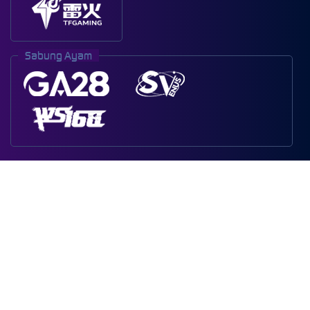
Sabung Ayam