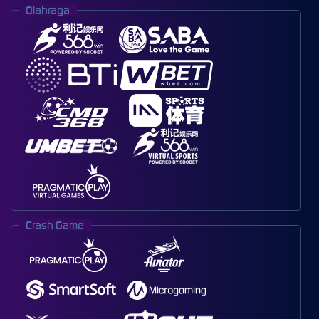
Olahraga
Crash Game