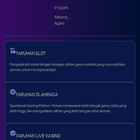
E-Sports
Sabung
Ayam
TARUHAN SLOT
Penyedia slot online dengan beragam pilihan game menarik yang memudahkan
pemain untuk mencapai jackpot
TARUHAN OLAHRAGA
Sportsbook Gaming Platform Terbaik menawarkan lebih banyak game, odds yang
lebih tinggi, dan menyediakan pilihan yang lebih banyak untuk pemain.
TARUHAN LIVE KASINO