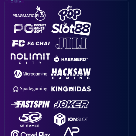
Slots