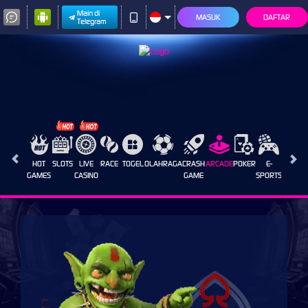
Main di
MASUK
DAFTAR
Telegram
HOT
SLOTS
LIVE
RACE
TOGEL
OLAHRAGA
CRASH
ARCADE
POKER
E-
SABUN
GAMES
CASINO
GAME
SPORTS
AYAM