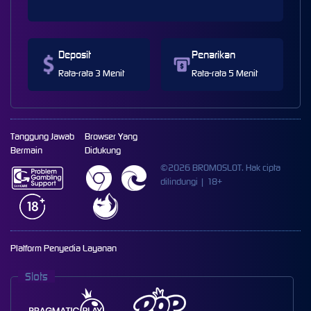
Deposit
Penarikan
Rata-rata 3 Menit
Rata-rata 5 Menit
Tanggung Jawab
Browser Yang
Bermain
Didukung
©2026 BROMOSLOT. Hak cipta
dilindungi | 18+
Platform Penyedia Layanan
Slots