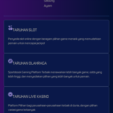
Sabung
Ayam
TARUHAN SLOT
Penyedia slot online dengan beragam pilihan game menarik yang memudahkan
pemain untuk mencapai jackpot
TARUHAN OLAHRAGA
Sportsbook Gaming Platform Terbaik menawarkan lebih banyak game, odds yang
lebih tinggi, dan menyediakan pilihan yang lebih banyak untuk pemain.
TARUHAN LIVE KASINO
Platform Pilihan bagi perusahaan-perusahaan terbaik di dunia, dengan pilihan
variasi game terbanyak