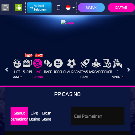
Main di
MASUK
DAFTAR
Telegram
HOT
SLOTS
LIVE
RACE
TOGEL
OLAHRAGA
CRASH
ARCADE
POKER
E-
SABUN
GAMES
CASINO
GAME
SPORTS
AYAM
PP CASINO
Semua
Live
Crash
permainan
Casino
Game